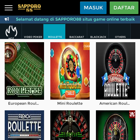
Beranda
MASUK
DAFTAR
Selamat datang di SAPPORO88 situs game online terbaik ,
Sports
BARU
PROMO
Live Casino
BARU
VIDEO POKER
ROULETTE
BACCARAT
BLACKJACK
OTHERS
HOT
IDNPoker
BARU
Slots
PROMO
IDNLIVE
BARU
Stream N Spin
Arcade
PROMO
European Roulette
Mini Roulette
American Roulette
Table Games
Lottery
BARU
PROMO
IDNRaffle