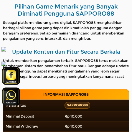
Pilihan Game Menarik yang Banyak
Diminati Pengguna SAPPORO88
Sebagai platform hiburan game digital, SAPPORO88 menghadirkan
berbagai pilihan game yang dapat dinikmati oleh pengguna dengan
beragam preferensi. Setiap permainan dirancang untuk memberikan
pengalaman yang seru, interaktif, dan menghibur.
Update Konten dan Fitur Secara Berkala
Untuk memberikan pengalaman terbaik, SAPPORO88 terus melakukan
pembaruan sistem dan penambahan fitur baru. Dengan adanya update
berkala, pengguna dapat menikmati pengalaman yang lebih segar
serta berbagai inovasi terbaru yang meningkatkan kenyamanan saat
bermain.
INFORMASI SAPPORO88
Nama Situs
SAPPORO88
Minimal Deposit
Rp 10.000
Minimal Withdraw
Rp 10.000