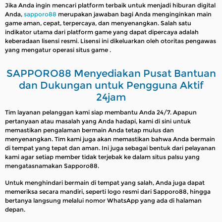
Jika Anda ingin mencari platform terbaik untuk menjadi hiburan digital
Anda,
sapporo88
merupakan jawaban bagi Anda menginginkan main
game aman, cepat, terpercaya, dan menyenangkan. Salah satu
indikator utama dari platform game yang dapat dipercaya adalah
keberadaan lisensi resmi. Lisensi ini dikeluarkan oleh otoritas pengawas
yang mengatur operasi situs game .
SAPPORO88 Menyediakan Pusat Bantuan
dan Dukungan untuk Pengguna Aktif
24jam
Tim layanan pelanggan kami siap membantu Anda 24/7. Apapun
pertanyaan atau masalah yang Anda hadapi, kami di sini untuk
memastikan pengalaman bermain Anda tetap mulus dan
menyenangkan. Tim kami juga akan memastikan bahwa Anda bermain
di tempat yang tepat dan aman. Ini juga sebagai bentuk dari pelayanan
kami agar setiap member tidak terjebak ke dalam situs palsu yang
mengatasnamakan Sapporo88.
Untuk menghindari bermain di tempat yang salah, Anda juga dapat
memeriksa secara mandiri, seperti logo resmi dari Sapporo88, hingga
bertanya langsung melalui nomor WhatsApp yang ada di halaman
depan.