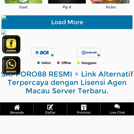
Goal
Fly X
Sicbo
Load More
SAPPORO88 RESMI ⚡ Link Alternatif
Terpercaya dengan Lisensi Agen
Macau Server Terbaru.
SAPPORO88
adalah aplikasi atau website pengembang game yang
Beranda
Daftar
Promosi
Live Chat
cukup populer di Indonesia saat ini, khususnya di kalangan gamer.
Dengan beragam jenis game yang menarik dan digemari, kami telah
lama dipercaya menjadi wadah terbaik dan paling nyaman untuk
menikmati keseruan bermain game.