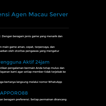
ensi Agen Macau Server
er. Dengan beragam jenis game yang menarik dan
 main game aman, cepat, terpercaya, dan
eluarkan oleh otoritas pengawas yang mengatur
engguna Aktif 24jam
astikan pengalaman bermain Anda tetap mulus dan
layanan kami agar setiap member tidak terjebak ke
ingga bertanya langsung melalui nomor WhatsApp
a SAPPORO88
an beragam preferensi. Setiap permainan dirancang