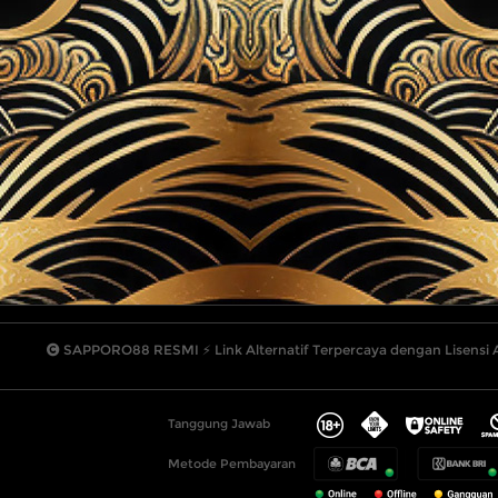
SAPPORO88 RESMI ⚡ Link Alternatif Terpercaya dengan Lisensi A
Tanggung Jawab
Metode Pembayaran