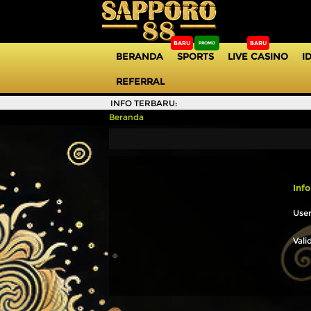
BARU
BARU
PROMO
BERANDA
SPORTS
LIVE CASINO
I
REFERRAL
INFO TERBARU:
Beranda
Lupa Kata Sandi
Info
Use
Valid