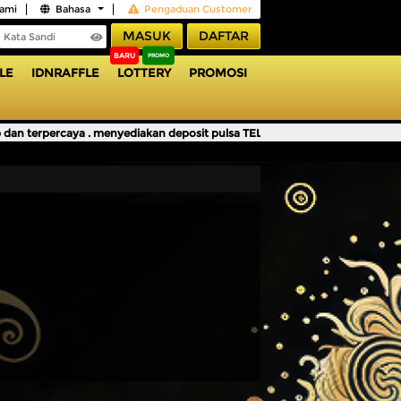
ami
Bahasa
Pengaduan Customer
DAFTAR
BARU
PROMO
LE
IDNRAFFLE
LOTTERY
PROMOSI
dan terpercaya . menyediakan deposit pulsa TELKOMSEL dengan potongan