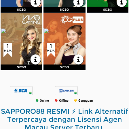
KEMBALI
KEMBALI
KEMBALI
SICBO
SICBO
SICBO
SICBO
SICBO
SICBO
Meja
Min
Max
Meja
Min
Max
Baccarat
1Rb
10Jt
Baccarat
5Rb
30Jt
Dragon Tiger
1Rb
10Jt
Roulette
1Rb
30Jt
Roulette
1Rb
10Jt
Blackjack
250Rb
30Jt
Wheel
1Rb
10Jt
Special Games
10Rb
30Jt
Special Games
1Rb
10Jt
1
1
DAFTAR
MASUK
DAFTAR
MASUK
MEJA
MEJA
KEMBALI
KEMBALI
SICBO
SICBO
SICBO
SICBO
SAPPORO88 RESMI ⚡ Link Alternatif
Terpercaya dengan Lisensi Agen
Macau Server Terbaru.