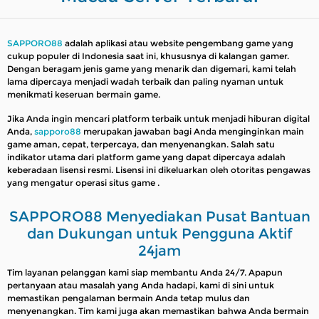
SAPPORO88
adalah aplikasi atau website pengembang game yang
cukup populer di Indonesia saat ini, khususnya di kalangan gamer.
Dengan beragam jenis game yang menarik dan digemari, kami telah
lama dipercaya menjadi wadah terbaik dan paling nyaman untuk
menikmati keseruan bermain game.
Jika Anda ingin mencari platform terbaik untuk menjadi hiburan digital
Anda,
sapporo88
merupakan jawaban bagi Anda menginginkan main
game aman, cepat, terpercaya, dan menyenangkan. Salah satu
indikator utama dari platform game yang dapat dipercaya adalah
keberadaan lisensi resmi. Lisensi ini dikeluarkan oleh otoritas pengawas
yang mengatur operasi situs game .
SAPPORO88 Menyediakan Pusat Bantuan
dan Dukungan untuk Pengguna Aktif
24jam
Tim layanan pelanggan kami siap membantu Anda 24/7. Apapun
pertanyaan atau masalah yang Anda hadapi, kami di sini untuk
memastikan pengalaman bermain Anda tetap mulus dan
menyenangkan. Tim kami juga akan memastikan bahwa Anda bermain