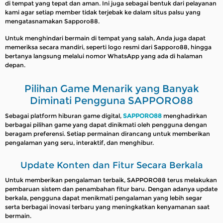
di tempat yang tepat dan aman. Ini juga sebagai bentuk dari pelayanan
kami agar setiap member tidak terjebak ke dalam situs palsu yang
mengatasnamakan Sapporo88.
Untuk menghindari bermain di tempat yang salah, Anda juga dapat
memeriksa secara mandiri, seperti logo resmi dari Sapporo88, hingga
bertanya langsung melalui nomor WhatsApp yang ada di halaman
depan.
Pilihan Game Menarik yang Banyak
Diminati Pengguna SAPPORO88
Sebagai platform hiburan game digital,
SAPPORO88
menghadirkan
berbagai pilihan game yang dapat dinikmati oleh pengguna dengan
beragam preferensi. Setiap permainan dirancang untuk memberikan
pengalaman yang seru, interaktif, dan menghibur.
Update Konten dan Fitur Secara Berkala
Untuk memberikan pengalaman terbaik, SAPPORO88 terus melakukan
pembaruan sistem dan penambahan fitur baru. Dengan adanya update
berkala, pengguna dapat menikmati pengalaman yang lebih segar
serta berbagai inovasi terbaru yang meningkatkan kenyamanan saat
bermain.